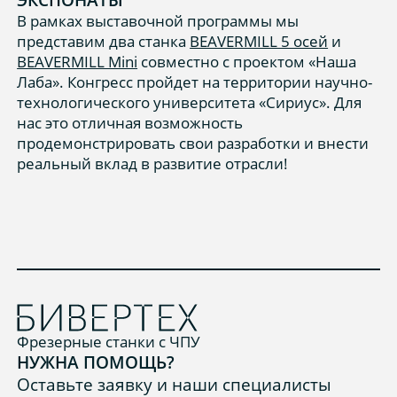
В рамках выставочной программы мы
представим два станка
BEAVERMILL 5 осей
и
BEAVERMILL Mini
совместно с проектом «Наша
Лаба». Конгресс пройдет на территории научно-
технологического университета «Сириус». Для
нас это отличная возможность
продемонстрировать свои разработки и внести
реальный вклад в развитие отрасли!
Фрезерные станки с ЧПУ
НУЖНА ПОМОЩЬ?
Оставьте заявку и наши специалисты