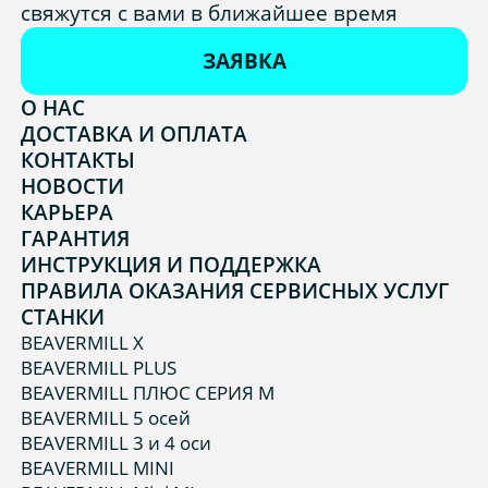
свяжутся с вами в ближайшее время
ЗАЯВКА
О НАС
ДОСТАВКА И ОПЛАТА
КОНТАКТЫ
НОВОСТИ
КАРЬЕРА
ГАРАНТИЯ
ИНСТРУКЦИЯ И ПОДДЕРЖКА
ПРАВИЛА ОКАЗАНИЯ СЕРВИСНЫХ УСЛУГ
СТАНКИ
BEAVERMILL X
BEAVERMILL PLUS
BEAVERMILL ПЛЮС СЕРИЯ М
BEAVERMILL 5 осей
BEAVERMILL 3 и 4 оси
BEAVERMILL MINI