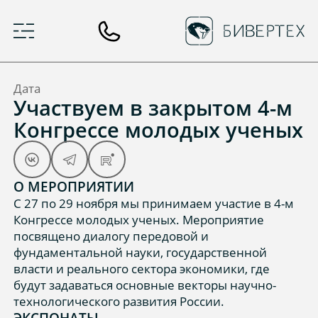
Дата
Участвуем в закрытом 4-м
Конгрессе молодых ученых
О МЕРОПРИЯТИИ
С 27 по 29 ноября мы принимаем участие в 4-м
Конгрессе молодых ученых. Мероприятие
посвящено диалогу передовой и
фундаментальной науки, государственной
власти и реального сектора экономики, где
будут задаваться основные векторы научно-
технологического развития России.
ЭКСПОНАТЫ