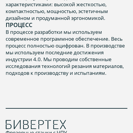
характеристиками: высокой жесткостью,
компактностью, мощностью, эстетичным
дизайном и продуманной эргономикой.
ПРОЦЕСС
В процессе разработки мы используем
современное программное обеспечение. Весь
процесс полностью оцифрован. В производстве
мы используем последние достижения
индустрии 4.0. Мы проводим собственные
исследования технологий резания материалов,
подходов к производству и испытаниям.
Фрезерные станки с ЧПУ