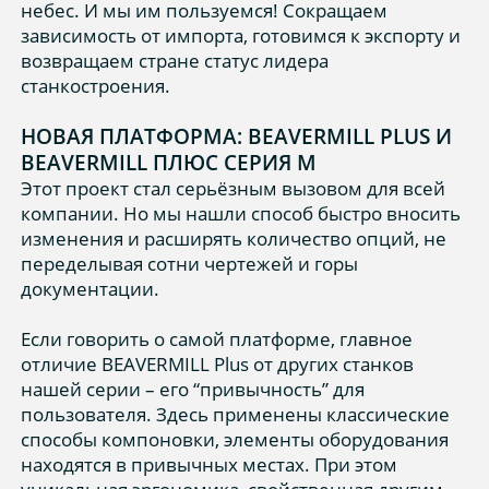
небес. И мы им пользуемся! Сокращаем
зависимость от импорта, готовимся к экспорту и
возвращаем стране статус лидера
станкостроения.
НОВАЯ ПЛАТФОРМА: BEAVERMILL PLUS И
BEAVERMILL ПЛЮС СЕРИЯ М
Этот проект стал серьёзным вызовом для всей
компании. Но мы нашли способ быстро вносить
изменения и расширять количество опций, не
переделывая сотни чертежей и горы
документации.
Если говорить о самой платформе, главное
отличие BEAVERMILL Plus от других станков
нашей серии – его “привычность” для
пользователя. Здесь применены классические
способы компоновки, элементы оборудования
находятся в привычных местах. При этом