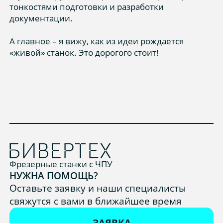
тонкостями подготовки и разработки
документации.
А главное – я вижу, как из идеи рождается
«живой» станок. Это дорогого стоит!
Фрезерные станки с ЧПУ
НУЖНА ПОМОЩЬ?
Оставьте заявку и наши специалисты
свяжутся с вами в ближайшее время