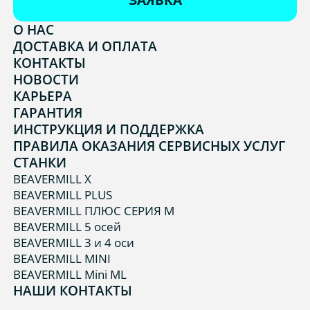
ЗАЯВКА
О НАС
ДОСТАВКА И ОПЛАТА
КОНТАКТЫ
НОВОСТИ
КАРЬЕРА
ГАРАНТИЯ
ИНСТРУКЦИЯ И ПОДДЕРЖКА
ПРАВИЛА ОКАЗАНИЯ СЕРВИСНЫХ УСЛУГ
СТАНКИ
BEAVERMILL X
BEAVERMILL PLUS
BEAVERMILL ПЛЮС СЕРИЯ М
BEAVERMILL 5 осей
BEAVERMILL 3 и 4 оси
BEAVERMILL MINI
BEAVERMILL Mini ML
НАШИ КОНТАКТЫ