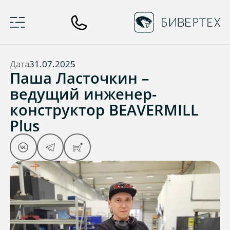
Дата
31.07.2025
Паша Ласточкин –
ведущий инженер-
конструктор BEAVERMILL
Plus