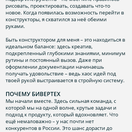
рисовать, проектировать, создавать что-то
новое. Когда появилась возможность перейти в
конструкторы, я схватился за неё обеими
руками.
Быть конструктором для меня – это находиться в
идеальном балансе: здесь креатив,
подкрепленный глубокими знаниями, минимум
рутины и постоянный вызов. Даже при
оформлении документации начинаешь
получать удовольствие – ведь хаос идей под
твоей рукой выстраивается в стройную систему.
ПОЧЕМУ БИВЕРТЕХ
Мы начали вместе. Здесь сильная команда, с
которой мы на одной волне, крутые задачи и
подход к продукту, который вдохновляет. Что
ещё немаловажно – у нас почти нет
конкурентов в России. Это шанс дорасти до